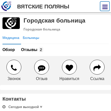
ВЯТСКИЕ ПОЛЯНЫ
Городская больница
Городская больница
Медицина
Больницы
Обзор
Отзывы
2
Звонок
Отзыв
Нравиться
Ссылка
Контакты
Сегодня выходной